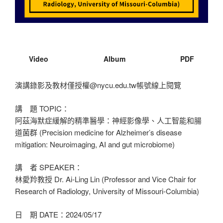
Video
Album
PDF
演講錄影及教材僅授權@nycu.edu.tw帳號線上閱覽
講 題 TOPIC：
阿茲海默症緩解的精準醫學：神經影像學、人工智能和腸
道菌群 (Precision medicine for Alzheimer’s disease
mitigation: Neuroimaging, AI and gut microbiome)
講 者 SPEAKER：
林愛羚教授 Dr. Ai-Ling Lin (Professor and Vice Chair for
Research of Radiology, University of Missouri-Columbia)
日 期 DATE：2024/05/17