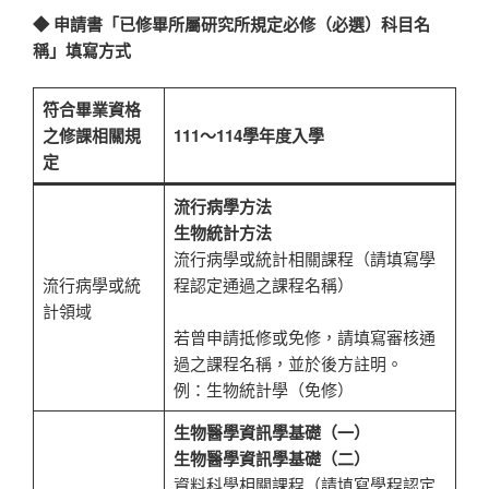
◆ 申請書「已修畢所屬研究所規定必修（必選）科目名
稱」填寫方式
符合畢業資格
之修課相關規
111～114學年度入學
定
流行病學方法
生物統計方法
流行病學或統計相關課程（請填寫學
流行病學或統
程認定通過之課程名稱）
計領域
若曾申請抵修或免修，請填寫審核通
過之課程名稱，並於後方註明。
例：生物統計學（免修）
生物醫學資訊學基礎（一）
生物醫學資訊學基礎（二）
資料科學相關課程（請填寫學程認定