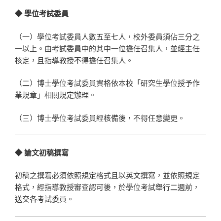
◆ 學位考試委員
（一）學位考試委員人數五至七人，校外委員須佔三分之
一以上。由考試委員中的其中一位擔任召集人，並經主任
核定，且指導教授不得擔任召集人。
（二）博士學位考試委員資格依本校「研究生學位授予作
業規章」相關規定辦理。
（三）博士學位考試委員經核備後，不得任意變更。
◆ 論文初稿撰寫
初稿之撰寫必須依照規定格式且以英文撰寫，並依照規定
格式，經指導教授審查認可後，於學位考試舉行二週前，
送交各考試委員。