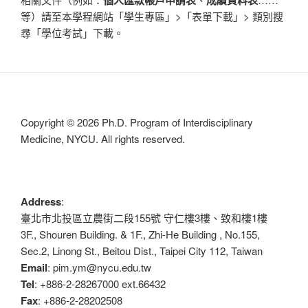
等）請至本學程網站「學生專區」>「表單下載」> 類別搜
尋「學位考試」下載。
Copyright © 2026 Ph.D. Program of Interdisciplinary
Medicine, NYCU. All rights reserved.
Address
:
臺北市北投區立農街二段155號 守仁樓3樓、致和樓1樓
3F., Shouren Building. & 1F., Zhi-He Building , No.155,
Sec.2, Linong St., Beitou Dist., Taipei City 112, Taiwan
Email
: pim.ym@nycu.edu.tw
Tel
: +886-2-28267000 ext.66432
Fax
: +886-2-28202508