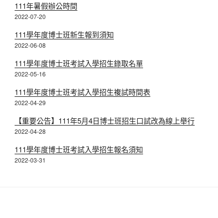
111年暑假辦公時間
2022-07-20
111學年度博士班新生報到須知
2022-06-08
111學年度博士班考試入學招生錄取名單
2022-05-16
111學年度博士班考試入學招生複試時間表
2022-04-29
【重要公告】111年5月4日博士班招生口試改為線上舉行
2022-04-28
111學年度博士班考試入學招生報名須知
2022-03-31