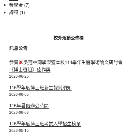
獎學金
(7)
課程
(1)
校外活動公佈欄
訊息公告
恭賀
吳冠林同學榮獲本校114學年生醫學術論文研討會
《博士班組》佳作獎
2026-06-25
115學年度博士班新生報到須知
2026-06-05
115年暑假辦公時間
2026-06-03
115學年度博士班考試入學招生榜單
2026-05-15