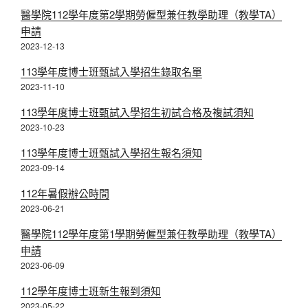
醫學院112學年度第2學期勞僱型兼任教學助理（教學TA）
申請
2023-12-13
113學年度博士班甄試入學招生錄取名單
2023-11-10
113學年度博士班甄試入學招生初試合格及複試須知
2023-10-23
113學年度博士班甄試入學招生報名須知
2023-09-14
112年暑假辦公時間
2023-06-21
醫學院112學年度第1學期勞僱型兼任教學助理（教學TA）
申請
2023-06-09
112學年度博士班新生報到須知
2023-05-22