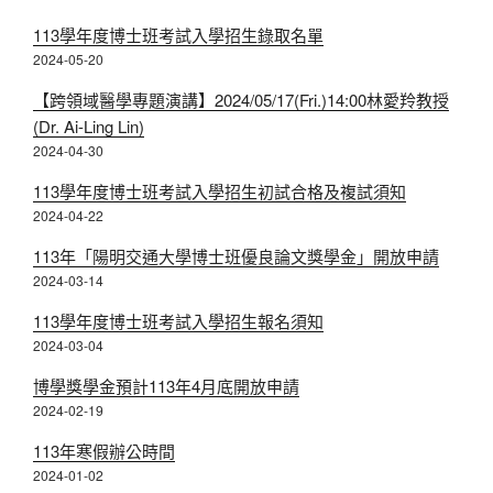
113學年度博士班考試入學招生錄取名單
2024-05-20
​【跨領域醫學專題演講】2024/05/17(Fri.)14:00林愛羚教授
(Dr. Ai-Ling Lin)
2024-04-30
113學年度博士班考試入學招生初試合格及複試須知
2024-04-22
113年「陽明交通大學博士班優良論文獎學金」開放申請
2024-03-14
113學年度博士班考試入學招生報名須知
2024-03-04
博學獎學金預計113年4月底開放申請
2024-02-19
113年寒假辦公時間
2024-01-02