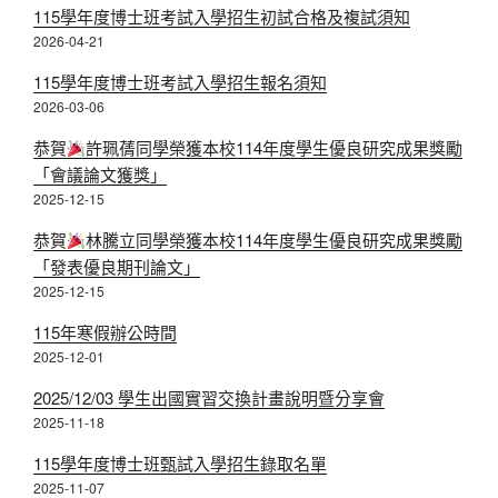
115學年度博士班考試入學招生初試合格及複試須知
2026-04-21
115學年度博士班考試入學招生報名須知
2026-03-06
恭賀
許珮蒨同學榮獲本校114年度學生優良研究成果獎勵
「會議論文獲獎」
2025-12-15
恭賀
林騰立同學榮獲本校114年度學生優良研究成果獎勵
「發表優良期刊論文」
2025-12-15
115年寒假辦公時間
2025-12-01
​2025/12/03 學生出國實習交換計畫說明暨分享會
2025-11-18
115學年度博士班甄試入學招生錄取名單
2025-11-07