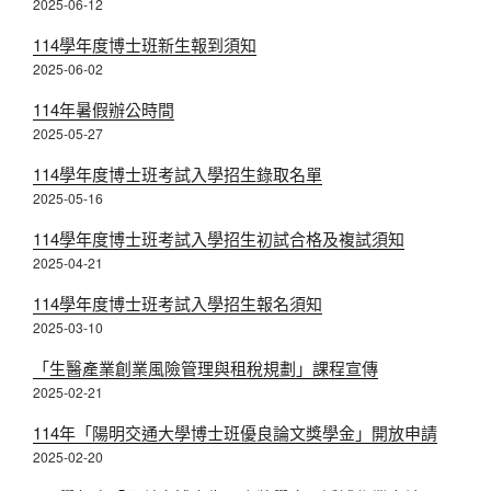
2025-06-12
114學年度博士班新生報到須知
2025-06-02
114年暑假辦公時間
2025-05-27
114學年度博士班考試入學招生錄取名單
2025-05-16
114學年度博士班考試入學招生初試合格及複試須知
2025-04-21
114學年度博士班考試入學招生報名須知
2025-03-10
「生醫產業創業風險管理與租稅規劃」課程宣傳
2025-02-21
114年「陽明交通大學博士班優良論文獎學金」開放申請
2025-02-20