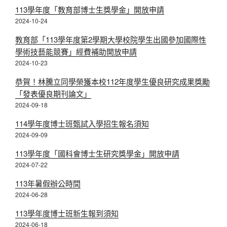
113學年度「教育部博士生獎學金」開放申請
2024-10-24
教育部「113學年度第2學期大學校院學生出國參加國際性
學術技藝能競賽」經費補助開放申請
2024-10-23
恭賀！林騰立同學榮獲本校112年度學生優良研究成果獎勵
「發表優良期刊論文」
2024-09-18
114學年度博士班甄試入學招生報名須知
2024-09-09
113學年度「國科會博士生研究獎學金」開放申請
2024-07-22
113年暑假辦公時間
2024-06-28
113學年度博士班新生報到須知
2024-06-18