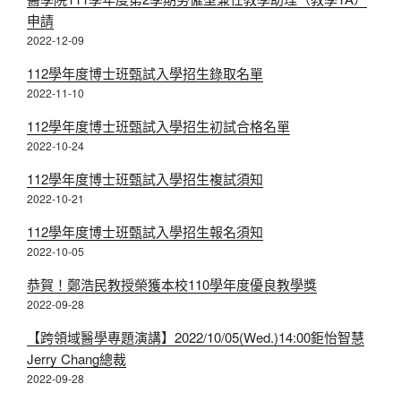
申請
2022-12-09
112學年度博士班甄試入學招生錄取名單
2022-11-10
112學年度博士班甄試入學招生初試合格名單
2022-10-24
112學年度博士班甄試入學招生複試須知
2022-10-21
112學年度博士班甄試入學招生報名須知
2022-10-05
恭賀！鄭浩民教授榮獲本校110學年度優良教學獎
2022-09-28
​【跨領域醫學專題演講】2022/10/05(Wed.)14:00鉅怡智慧
Jerry Chang總裁
2022-09-28