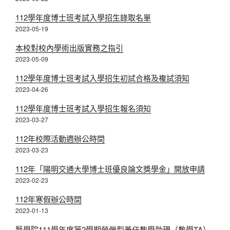
112學年度博士班考試入學招生錄取名單
2023-05-19
本校對校內學術出版實務之指引
2023-05-09
112學年度博士班考試入學招生初試合格及複試須知
2023-04-26
112學年度博士班考試入學招生報名須知
2023-03-27
112年校際活動週辦公時間
2023-03-23
112年「陽明交通大學博士班優良論文獎學金」開放申請
2023-02-23
112年寒假辦公時間
2023-01-13
醫學院111學年度第2學期勞僱型兼任教學助理（教學TA）