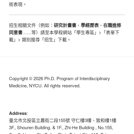
術表現。
招生相關文件（例如：
研究計畫書
、
學經歷表
、
在職進修
同意書
……等）請至本學程網站「學生專區」>「表單下
載」> 類別搜尋「招生」下載。
Copyright © 2026 Ph.D. Program of Interdisciplinary
Medicine, NYCU. All rights reserved.
Address
:
臺北市北投區立農街二段155號 守仁樓3樓、致和樓1樓
3F., Shouren Building. & 1F., Zhi-He Building , No.155,