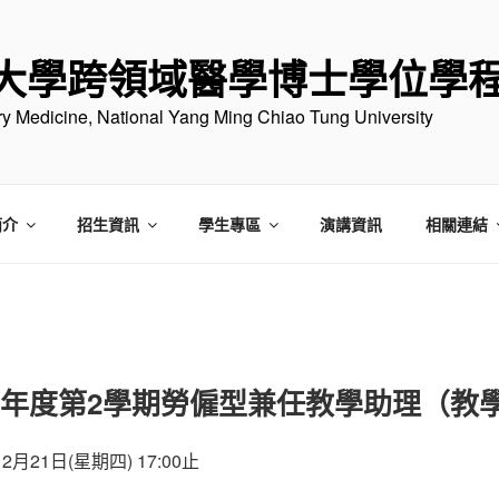
大學跨領域醫學博士學位學
ary Medicine, National Yang Ming Chiao Tung University
簡介
招生資訊
學生專區
演講資訊
相關連結
學年度第2學期勞僱型兼任教學助理（教
月21日(星期四) 17:00止