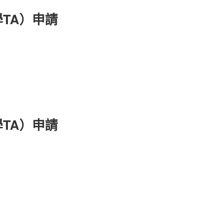
TA）申請
TA）申請