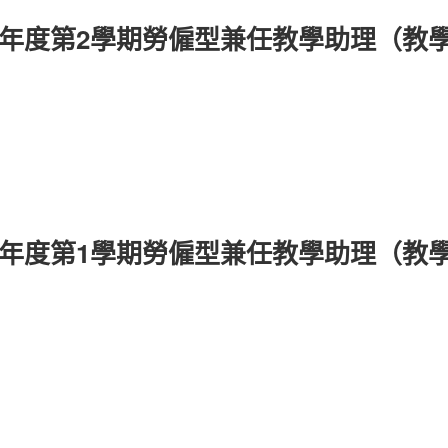
學年度第2學期勞僱型兼任教學助理（教學
學年度第1學期勞僱型兼任教學助理（教學