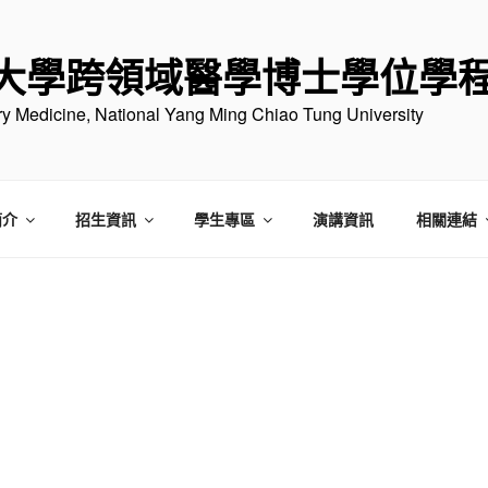
大學跨領域醫學博士學位學
ary Medicine, National Yang Ming Chiao Tung University
簡介
招生資訊
學生專區
演講資訊
相關連結